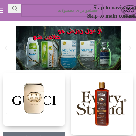
Skip to navigation
Skip to main content