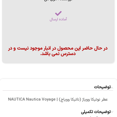
آماده ارسال
در حال حاضر این محصول در انبار موجود نیست و در
دسترس نمی باشد.
توضیحات
عطر نوتیکا وویاژ (ناتیکا وویاج) | NAUTICA Nautica Voyage
توضیحات تکمیلی