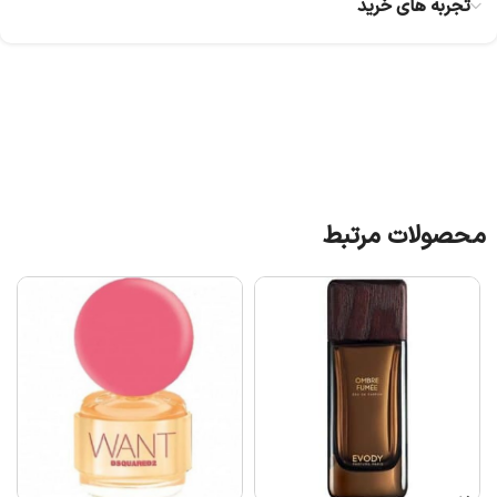
تجربه های خرید
محصولات مرتبط