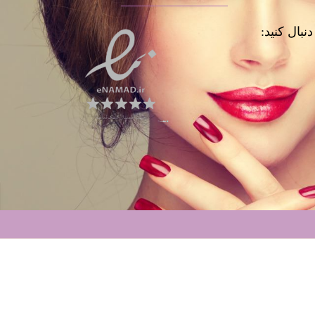
نبال کنید: