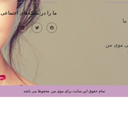
ما را در شبکه‌های اجتماعی د
ما
یی موی من
تمام حقوق این سایت برای موی من محفوظ می باشد