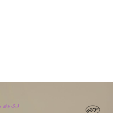
لینک های م