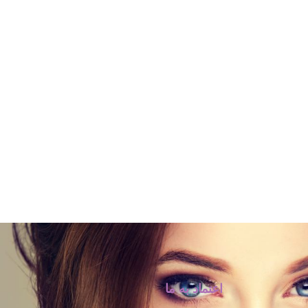
اعتماد به ما