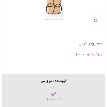
برای بزرگنمایی کلیک کنید
کرم پودر نارس
ویژگی های محصول
فروشنده : موی من
آماده ارسال