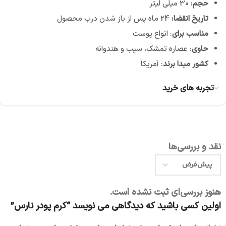
حجم:
30 میلی لیتر
تاریخ انقضا:
24 ماه پس از باز شدن درب محصول
مناسب برای
: انواع پوست
حاوی
: عصاره تمشک، سیب و هندوانه
کشور مبدا برند
: آمریکا
تجربه های خرید
نقد و بررسی‌ها
هنوز بررسی‌ای ثبت نشده است.
اولین کسی باشید که دیدگاهی می نویسد “کرم پودر نارس”