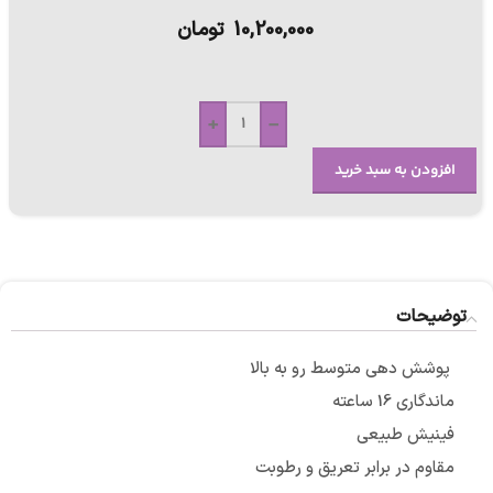
10,200,000
تومان
+
-
افزودن به سبد خرید
توضیحات
پوشش دهی متوسط رو به بالا
ماندگاری 16 ساعته
فینیش طبیعی
مقاوم در برابر تعریق و رطوبت