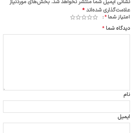
نشانی ایمیل شما منتشر نخواهد شد.
بخش‌های موردنیاز
علامت‌گذاری شده‌اند
*
امتیاز شما
*
دیدگاه شما
*
نام
ایمیل