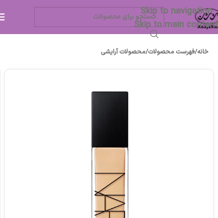
Skip to navigation
Skip to main content
خانه
/
فهرست محصولات
/
محصولات آرایشی