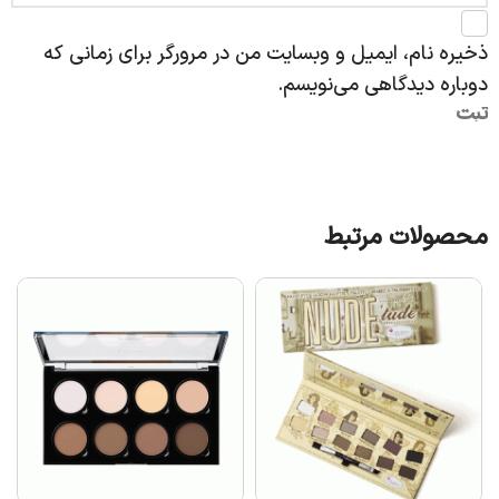
ذخیره نام، ایمیل و وبسایت من در مرورگر برای زمانی که
دوباره دیدگاهی می‌نویسم.
محصولات مرتبط