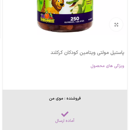
برای بزرگنمایی کلیک کنید
پاستیل مولتی ویتامین کودکان کرکلند
ویژگی های محصول
فروشنده : موی من
آماده ارسال