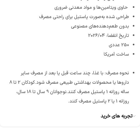
حاوی ویتامین‌ها و مواد معدنی ضروری
طراحی شده به‌صورت پاستیل برای راحتی مصرف
بدون طعم‌دهنده‌های مصنوعی
تاریخ انقضا: 2026/04
250 عددی
ساخت آمریکا
نحوه مصرف: با غذا، چند ساعت قبل یا بعد از مصرف سایر
داروها یا محصولات بهداشتی طبیعی مصرف شود.کودکان 2 تا 8
ساله روزانه 1 پاستیل مصرف کنند.نوجوانان 9 سال تا 18 سال،
روزانه 1 یا 2 پاستیل مصرف کنند.
تجربه های خرید