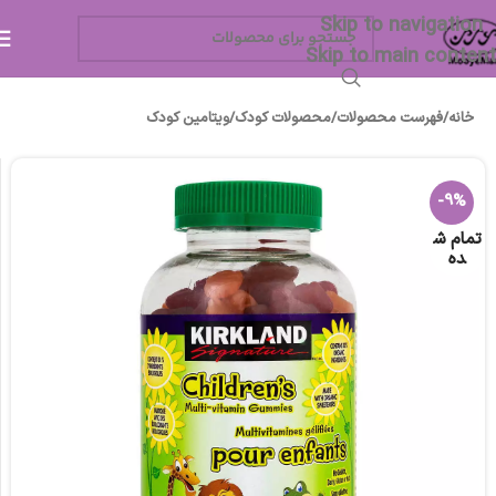
Skip to navigation
Skip to main content
خانه
/
فهرست محصولات
/
محصولات کودک
/
ویتامین کودک
-9%
تمام ش
ده