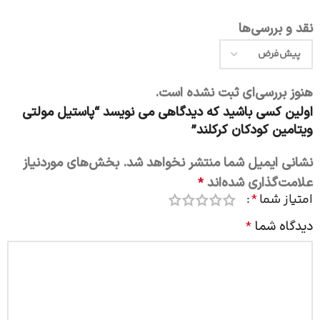
نقد و بررسی‌ها
هنوز بررسی‌ای ثبت نشده است.
اولین کسی باشید که دیدگاهی می نویسد “پاستیل مولتی
ویتامین کودکان کرکلند”
نشانی ایمیل شما منتشر نخواهد شد.
بخش‌های موردنیاز
علامت‌گذاری شده‌اند
*
امتیاز شما
*
دیدگاه شما
*