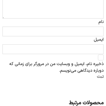
نام
ایمیل
ذخیره نام، ایمیل و وبسایت من در مرورگر برای زمانی که
دوباره دیدگاهی می‌نویسم.
محصولات مرتبط