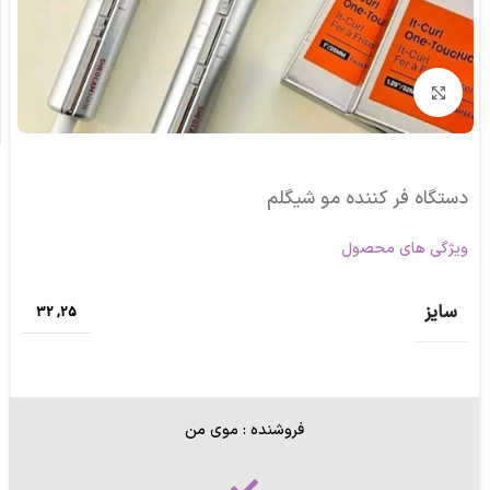
برای بزرگنمایی کلیک کنید
دستگاه فر کننده مو شیگلم
ویژگی های محصول
سایز
32
,
25
فروشنده : موی من