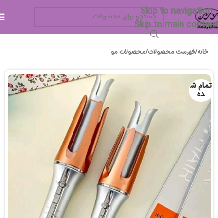
Skip to navigation
Skip to main content
خانه
/
فهرست محصولات
/
محصولات مو
تمام ش
ده