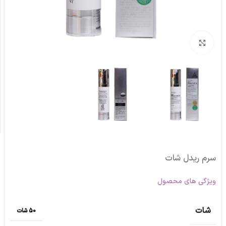
برای بزرگنمایی کلیک کنید
سرم ریدل شات
ویژگی های محصول
شات
50 شات