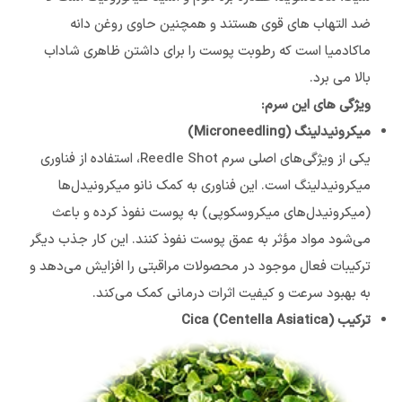
ضد التهاب های قوی هستند و همچنین حاوی روغن دانه
ماکادمیا است که رطوبت پوست را برای داشتن ظاهری شاداب
بالا می برد.
ویژگی های این سرم:
میکرونیدلینگ (Microneedling)
یکی از ویژگی‌های اصلی سرم Reedle Shot، استفاده از فناوری
میکرونیدلینگ است. این فناوری به کمک نانو میکرونیدل‌ها
(میکرونیدل‌های میکروسکوپی) به پوست نفوذ کرده و باعث
می‌شود مواد مؤثر به عمق پوست نفوذ کنند. این کار جذب دیگر
ترکیبات فعال موجود در محصولات مراقبتی را افزایش می‌دهد و
به بهبود سرعت و کیفیت اثرات درمانی کمک می‌کند.
ترکیب Cica (Centella Asiatica)