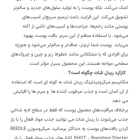
کمک می‌کند، بلکه پوست را به تولید سلول‌های جدید و سالم‌تر
تشویق می‌کند. این فرایند باعث ترمیم سریع‌تر آسیب‌های
پوستی مانند زخم‌ها، جراحت‌ها و آسیب‌های ناشی از آکنه
می‌شود. با استفاده منظم از این سرم، بافت پوست بهبود
می‌یابد. پوست شما نرم‌تر، صاف‌تر و سالم‌تر می‌شود و به‌ویژه
برای افرادی که با مشکلاتی مانند خطوط ریز و چین و چروک‌های
سطحی مواجه هستند، این محصول بسیار مؤثر است.
کارکرد ریدل شات چگونه است؟
مکانیسم میکرونیدلینگ ریدل شات به گونه ای است که استفاده
از آن آسان است و جذب مرطوب کننده ها و سرم ها را افزایش
می دهد.
برخلاف مراقبت‌های معمول پوست که فقط در سطح لایه شاخی
جذب می‌شوند با ریدل شات می توانید جذب مواد فعال را با باز
کردن بافت‌های پوست به حداکثر برسانید. میکروسوزن REEDLE
SHOT – Boosting Starter کانال‌های جذب مواد فعال را باز