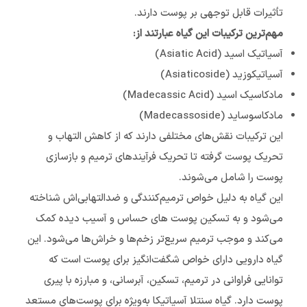
تأثیرات قابل توجهی بر پوست دارند.
مهم‌ترین ترکیبات این گیاه عبارتند از:
آسیاتیک اسید (Asiatic Acid)
آسیاتیکوزید (Asiaticoside)
مادکاسیک اسید (Madecassic Acid)
مادکاسوساید (Madecassoside)
این ترکیبات نقش‌های مختلفی دارند که از کاهش التهاب و
تحریک پوست گرفته تا تحریک فرآیندهای ترمیم و بازسازی
پوست را شامل می‌شوند.
این گیاه به دلیل خواص ترمیم‌کنندگی و ضدالتهابی‌اش شناخته
می‌شود و به تسکین پوست های حساس و آسیب دیده کمک
می‌کند و موجب ترمیم سریع‌تر زخم‌ها و خراش‌ها می‌شود. این
گیاه دارویی دارای خواص شگفت‌انگیز برای پوست است که
توانایی‌ فراوانی در ترمیم، تسکین، آبرسانی، و مبارزه با پیری
پوست دارد. گیاه سنتلا آسیاتیکا به‌ویژه برای پوست‌های مستعد