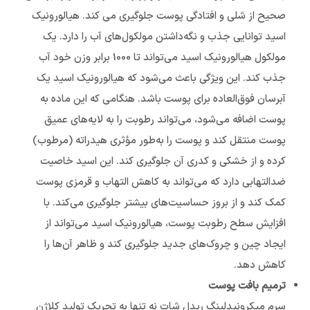
صحیح از شلی و افتادگی پوست جلوگیری می کند. هیالورونیک
اسید توانایی جذب و نگه‌داشتن مولکول‌های آب را دارد. یک
مولکول هیالورونیک اسید می‌تواند تا 1000 برابر وزن خود آب
جذب کند. این ویژگی باعث می‌شود که هیالورونیک اسید یک
آبرسان فوق‌العاده برای پوست باشد. هنگامی که این ماده به
پوست اضافه می‌شود، می‌تواند رطوبت را به لایه‌های عمیق
پوست منتقل کند و پوست را به‌طور مؤثری هیدراته (مرطوب)
کرده و از خشکی و کدری آن جلوگیری کند. این اسید خاصیت
ضدالتهابی دارد که می‌تواند به کاهش التهاب و قرمزی پوست
کمک کند و از بروز حساسیت‌های بیشتر جلوگیری می‌کند. با
افزایش سطح رطوبت پوست، هیالورونیک اسید می‌تواند از
ایجاد چین و چروک‌های جدید جلوگیری کند و ظاهر آن‌ها را
کاهش دهد.
ترمیم بافت پوست
سرم میکرونیدلینگ ریدل شات نه تنها به تحریک تولید کلاژن