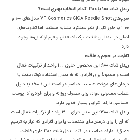
ریدل شات 100 یا 300 کدام انتخاب بهتری است؟
سرم‌های VT Cosmetics CICA Reedle Shot مدل‌های 100 و
300 به طور کلی از نظر عملکرد مشابه هستند، اما تفاوت‌های
اصلی در مقدار و غلظت ترکیبات فعال و فرم ارائه آن‌ها وجود
دارد.
تفاوت در حجم و غلظت
ریدل شات 100:
این محصول حاوی 100 واحد از ترکیبات فعال
است و معمولاً برای افرادی که به دنبال استفاده کوتاه‌مدت یا
درمان‌های موقت هستند، مناسب‌تر است. این نسخه به دلیل
غلظت معمولی مواد، برای مصرف روزانه و برای افرادی که پوست
حساسی دارند، کارایی بسیار خوبی دارد.
ریدل شات 300:
این مدل دارای 300 واحد از ترکیبات فعال است
که آن را برای درمان‌های بلندمدت یا برای افرادی که نیاز به ترمیم
عمیق‌تر دارند مناسب می‌کند. ریدل شات 300 دارای غلظت