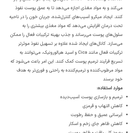
می‌کند و به مواد مغذی اجازه می‌دهد تا به عمق پوست نفوذ
کنند. ایجاد میکرو آسیب‌های کنترل‌شده، جریان خون را در ناحیه
تحت درمان افزایش می‌دهد که مواد مغذی بیشتری را به
سلول‌های پوست می‌رساند و جذب بهینه ترکیبات فعال را ممکن
می‌سازد. کانال‌های ایجاد شده علاوه بر تسهیل نفوذ موثرتر
ترکیبات فعال مانند Cica و اسید هیالورونیک، می‌توانند به
تسریع فرآیند ترمیم پوست کمک کنند. این امر باعث می‌شود که
مواد مرطوب‌کننده و ترمیم‌کننده به راحتی و فوری‌تر به هدف
خود برسند
موارد استفاده:
ترمیم و بازسازی پوست آسیب‌دیده
کاهش التهاب و قرمزی
آبرسانی عمیق و حفظ رطوبت
کاهش ظاهر جای زخم و اسکار
بهبود کلی بافت و ظاهر پوست