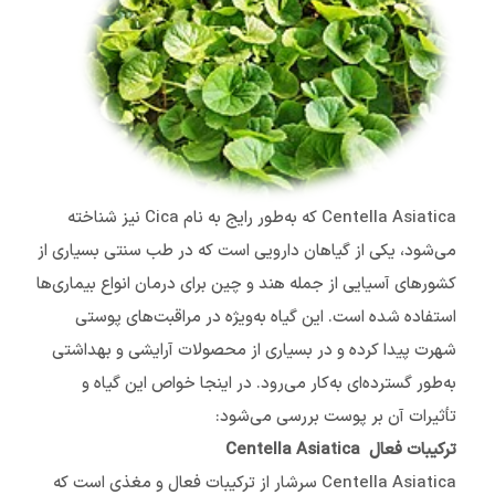
Centella Asiatica که به‌طور رایج به نام Cica نیز شناخته
می‌شود، یکی از گیاهان دارویی است که در طب سنتی بسیاری از
کشورهای آسیایی از جمله هند و چین برای درمان انواع بیماری‌ها
استفاده شده است. این گیاه به‌ویژه در مراقبت‌های پوستی
شهرت پیدا کرده و در بسیاری از محصولات آرایشی و بهداشتی
به‌طور گسترده‌ای به‌کار می‌رود. در اینجا خواص این گیاه و
تأثیرات آن بر پوست بررسی می‌شود:
ترکیبات فعال Centella Asiatica
Centella Asiatica سرشار از ترکیبات فعال و مغذی است که