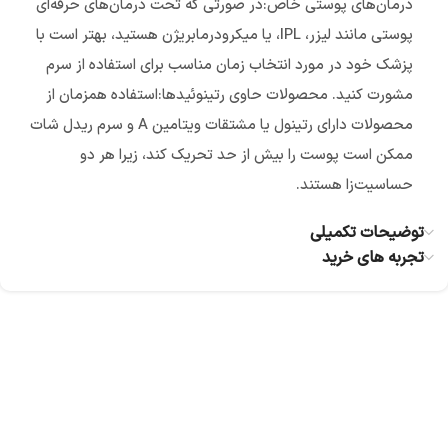
درمان‌های پوستی خاص:در صورتی که تحت درمان‌های حرفه‌ای
پوستی مانند لیزر، IPL، یا میکرودرمابریژن هستید، بهتر است با
پزشک خود در مورد انتخاب زمان مناسب برای استفاده از سرم
مشورت کنید. محصولات حاوی رتینوئیدها:استفاده همزمان از
محصولات دارای رتینول یا مشتقات ویتامین A و سرم ریدل شات
ممکن است پوست را بیش از حد تحریک کند، زیرا هر دو
حساسیت‌زا هستند.
توضیحات تکمیلی
تجربه های خرید