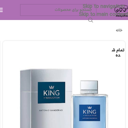
Skip to navigation
Skip to main content
خانه
تمام ش
ده