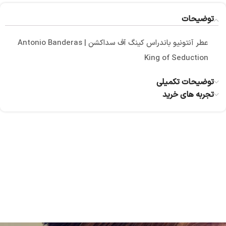
توضیحات
عطر آنتونیو باندراس کینگ آف سداکشن | Antonio Banderas
King of Seduction
توضیحات تکمیلی
تجربه های خرید