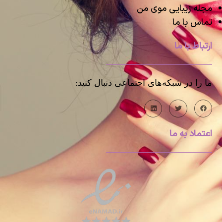
مجله زیبایی موی من
تماس با ما
ارتباط با ما
ما را در شبکه‌های اجتماعی دنبال کنید:
اعتماد به ما