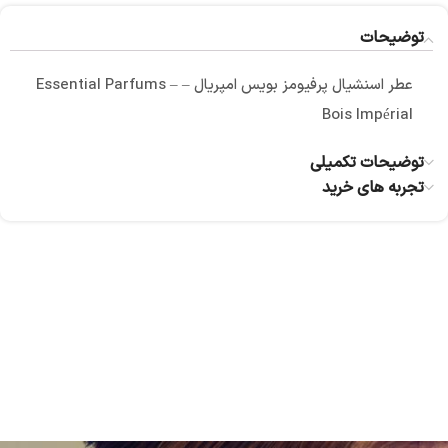
توضیحات
عطر اسنشیال پرفیومز بویس امپریال – Essential Parfums –
Bois Impérial
توضیحات تکمیلی
تجربه های خرید