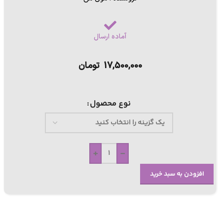
آماده ارسال
17,500,000
تومان
نوع محصول
+
-
افزودن به سبد خرید