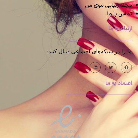
مجله زیبایی موی من
تماس با ما
ارتباط با ما
ما را در شبکه‌های اجتماعی دنبال کنید:
اعتماد به ما