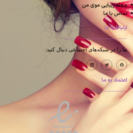
مجله زیبایی موی من
تماس با ما
ارتباط با ما
ما را در شبکه‌های اجتماعی دنبال کنید:
اعتماد به ما