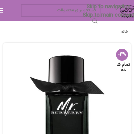
Skip to navigation
Skip to main content
خانه
-4%
تمام ش
ده