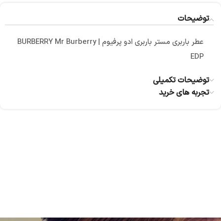
توضیحات
عطر باربری مستر باربری ادو پرفیوم | BURBERRY Mr Burberry
EDP
توضیحات تکمیلی
تجربه های خرید