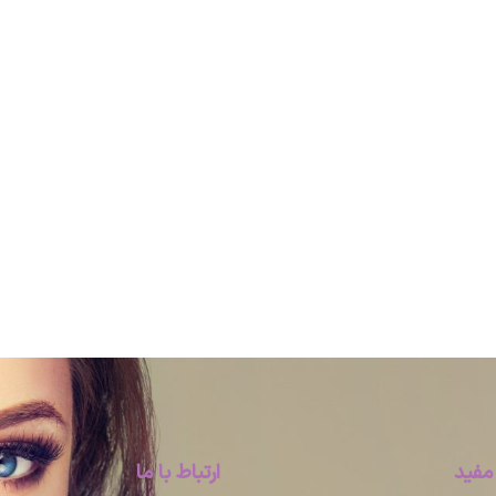
مفید
ارتباط با ما