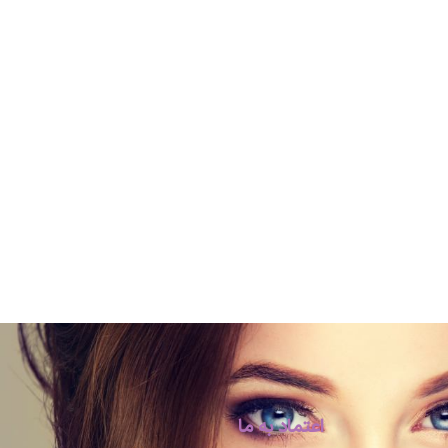
اعتماد به ما