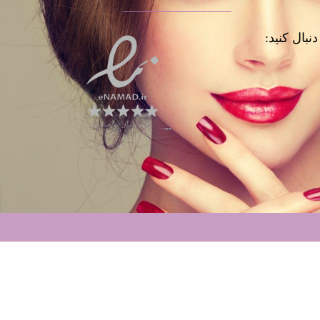
نبال کنید: