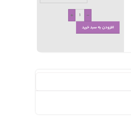
+
-
افزودن به سبد خرید