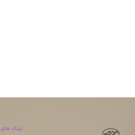
لینک های 