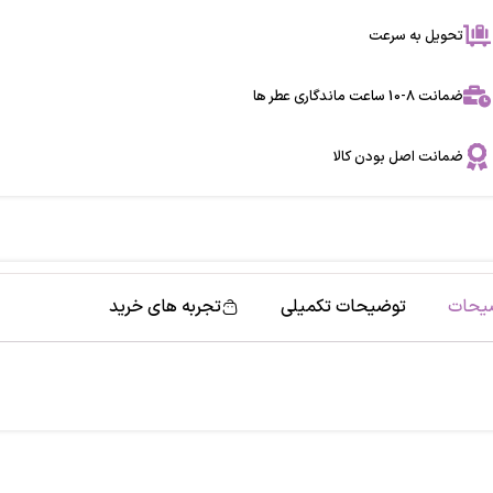
تحویل به سرعت
ضمانت 8-10 ساعت ماندگاری عطر ها
ضمانت اصل بودن کالا
یحات
توضیحات تکمیلی
تجربه های خرید