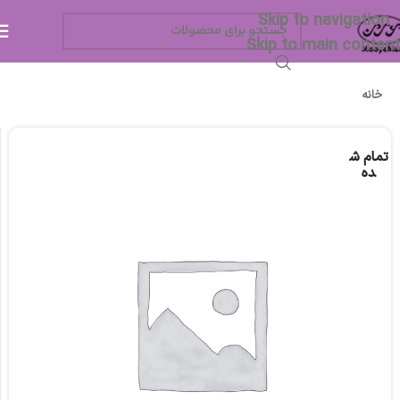
Skip to navigation
Skip to main content
خانه
تمام ش
ده