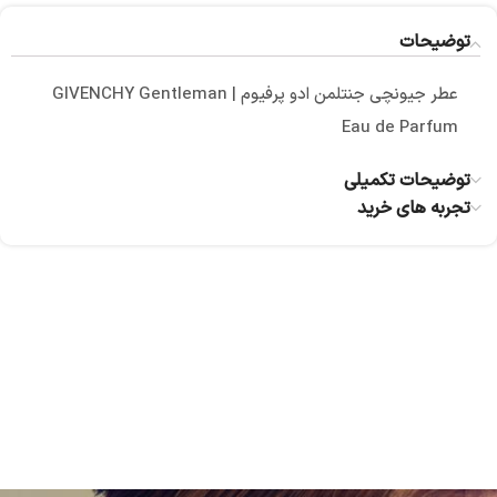
توضیحات
عطر جیونچی جنتلمن ادو پرفیوم | GIVENCHY Gentleman
Eau de Parfum
توضیحات تکمیلی
تجربه های خرید