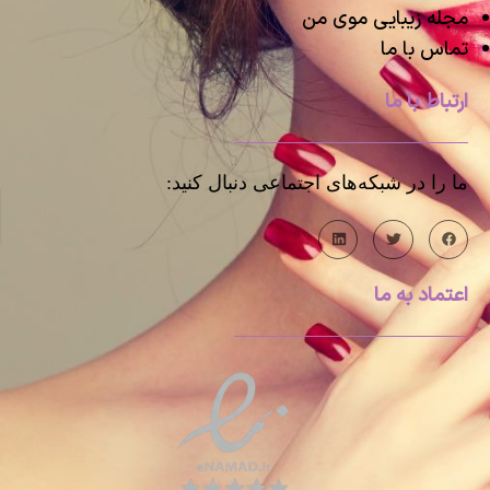
مجله زیبایی موی من
تماس با ما
ارتباط با ما
ما را در شبکه‌های اجتماعی دنبال کنید:
اعتماد به ما