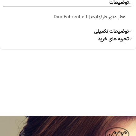
توضیحات
عطر دیور فارنهایت | Dior Fahrenheit
توضیحات تکمیلی
تجربه های خرید