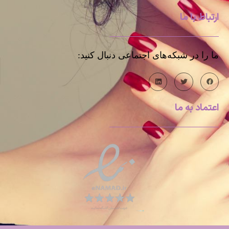
ارتباط با ما
ما را در شبکه‌های اجتماعی دنبال کنید:
اعتماد به ما