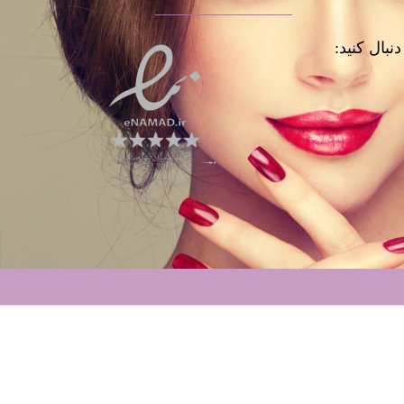
نبال کنید: