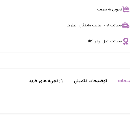
تحویل به سرعت
ضمانت 8-10 ساعت ماندگاری عطر ها
ضمانت اصل بودن کالا
یحات
توضیحات تکمیلی
تجربه های خرید