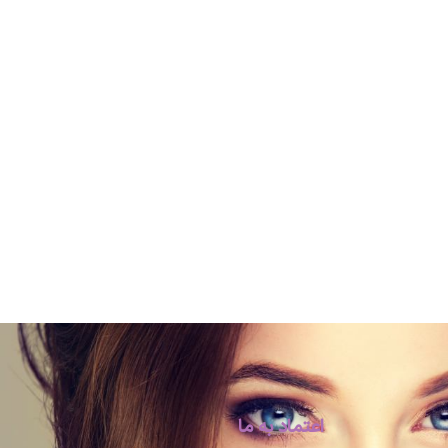
اعتماد به ما