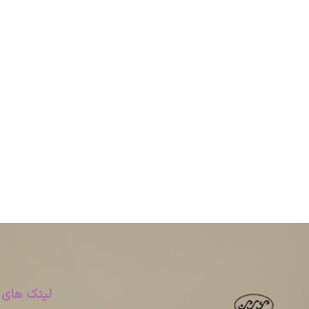
لینک های 