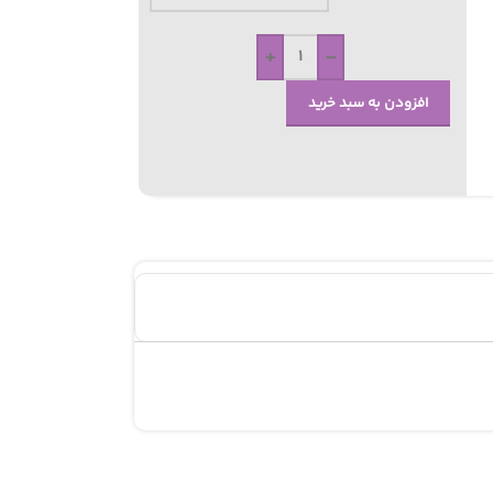
+
-
افزودن به سبد خرید