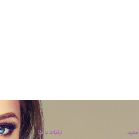
مفید
ارتباط با ما