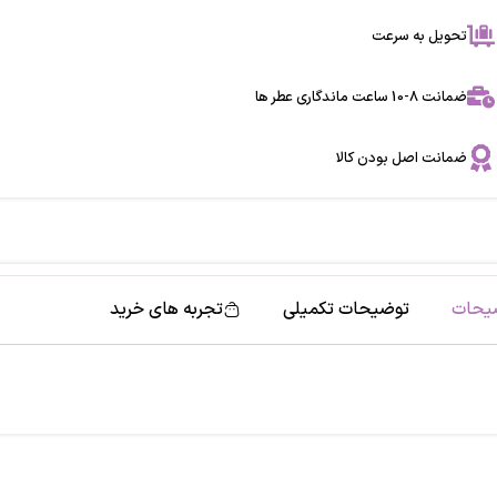
تحویل به سرعت
ضمانت 8-10 ساعت ماندگاری عطر ها
ضمانت اصل بودن کالا
یحات
توضیحات تکمیلی
تجربه های خرید