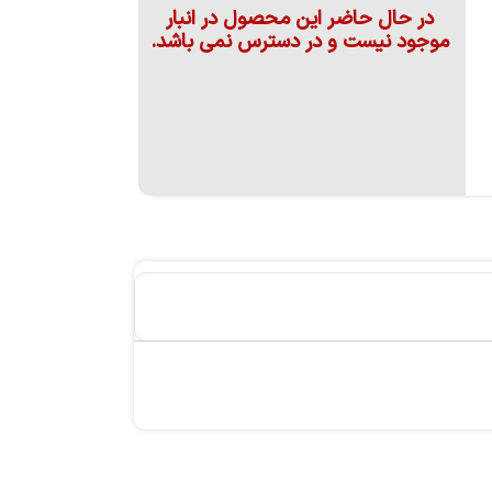
در حال حاضر این محصول در انبار
موجود نیست و در دسترس نمی باشد.