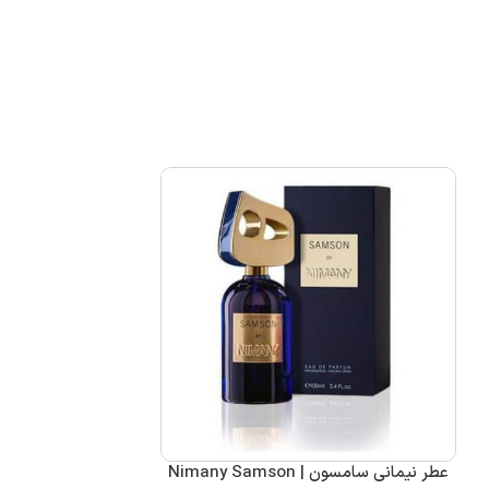
عطر نیمانی سامسون | Nimany Samson