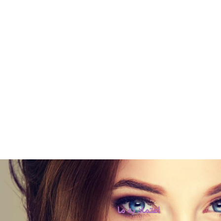
اعتماد به ما