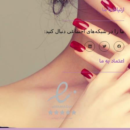
ارتباط با ما
ما را در شبکه‌های اجتماعی دنبال کنید:
اعتماد به ما