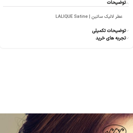
توضیحات
عطر لالیک ساتین | LALIQUE Satine
توضیحات تکمیلی
تجربه های خرید