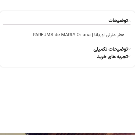
توضیحات
عطر مارلی اوریانا | PARFUMS de MARLY Oriana
توضیحات تکمیلی
تجربه های خرید