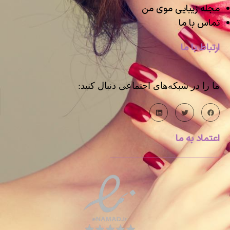
مجله زیبایی موی من
تماس با ما
ارتباط با ما
ما را در شبکه‌های اجتماعی دنبال کنید:
اعتماد به ما