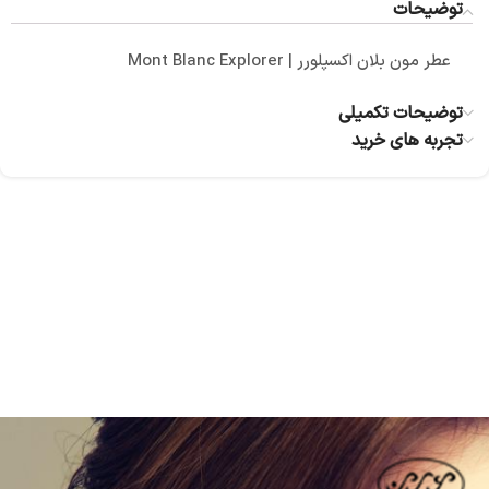
توضیحات
عطر مون بلان اکسپلورر | Mont Blanc Explorer
توضیحات تکمیلی
تجربه های خرید