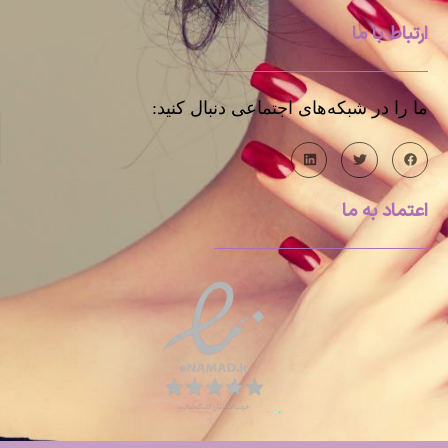
ارتباط با ما
ما را در شبکه‌های اجتماعی دنبال کنید:
اعتماد به ما