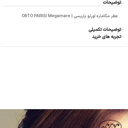
توضیحات
عطر مگاماره اورتو پاریسی | ORTO PARISI Megamare
توضیحات تکمیلی
تجربه های خرید