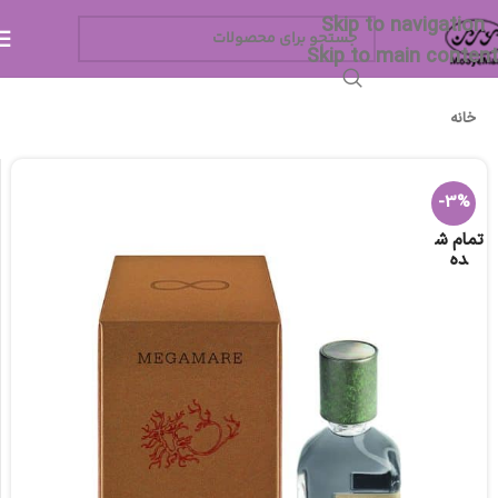
Skip to navigation
Skip to main content
خانه
-3%
تمام ش
ده