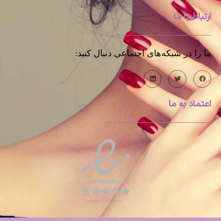
ارتباط با ما
ما را در شبکه‌های اجتماعی دنبال کنید:
اعتماد به ما