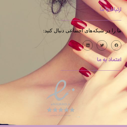
ارتباط با ما
ما را در شبکه‌های اجتماعی دنبال کنید:
اعتماد به ما