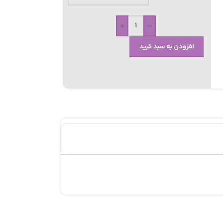
+
-
افزودن به سبد خرید