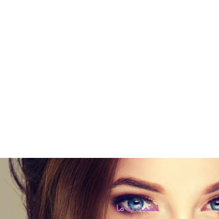
اعتماد به ما