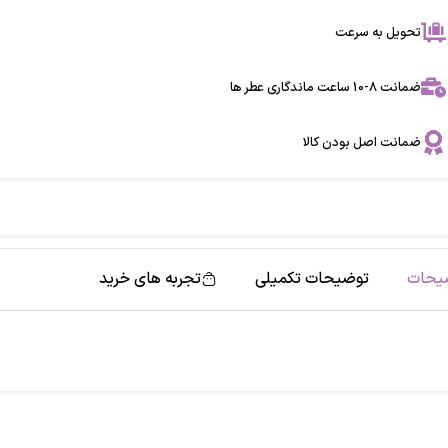
تحویل به سرعت
ضمانت 8-10 ساعت ماندگاری عطر ها
ضمانت اصل بودن کالا
یحات
توضیحات تکمیلی
تجربه های خرید