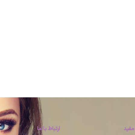
مفید
ارتباط با ما