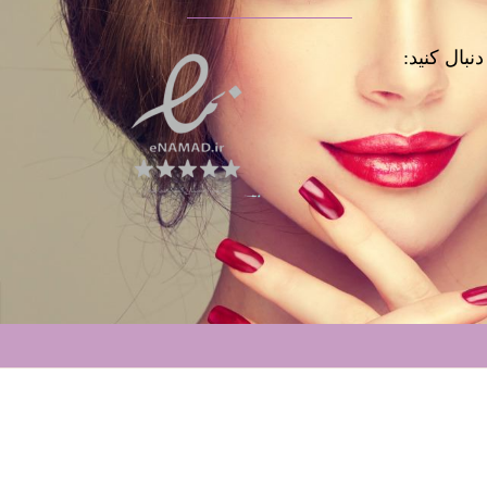
نبال کنید: