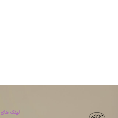
لینک های 