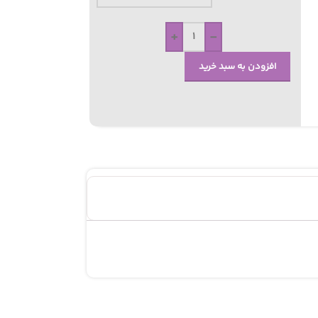
+
-
افزودن به سبد خرید