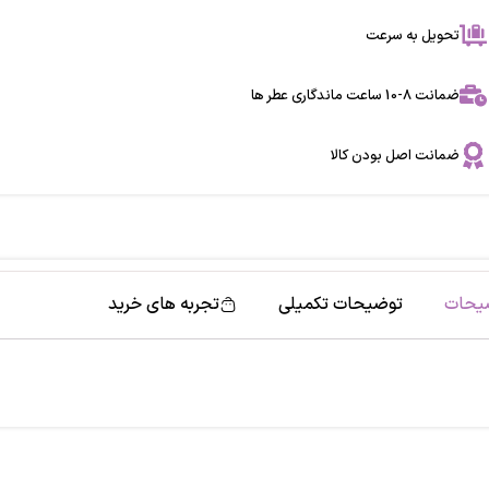
تحویل به سرعت
ضمانت 8-10 ساعت ماندگاری عطر ها
ضمانت اصل بودن کالا
یحات
توضیحات تکمیلی
تجربه های خرید