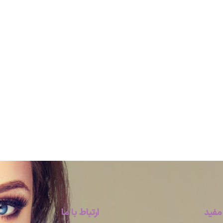
مفید
ارتباط با ما