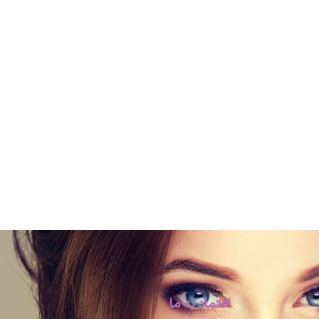
اعتماد به ما