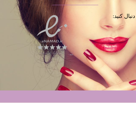
نبال کنید: