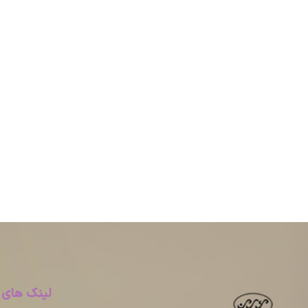
لینک های 