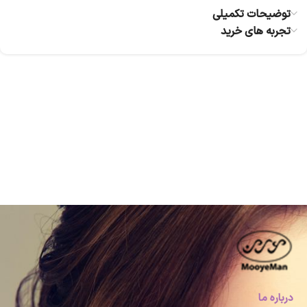
توضیحات تکمیلی
تجربه های خرید
درباره ما