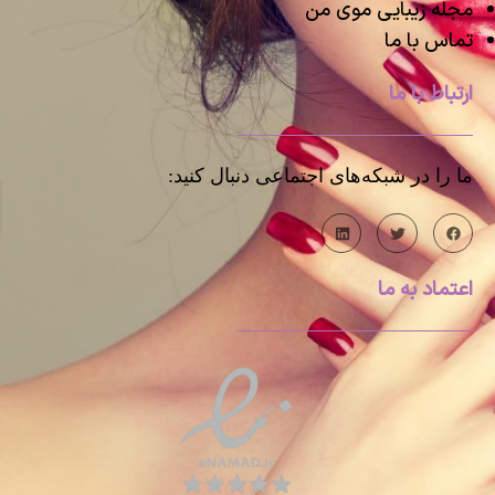
مجله زیبایی موی من
تماس با ما
ارتباط با ما
ما را در شبکه‌های اجتماعی دنبال کنید:
اعتماد به ما