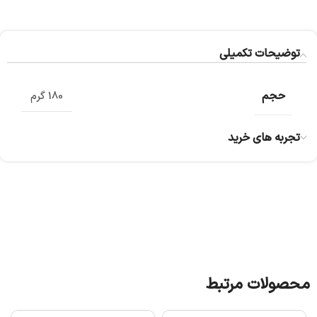
توضیحات تکمیلی
حجم
180 گرم
تجربه های خرید
محصولات مرتبط