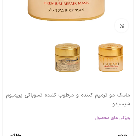
برای بزرگنمایی کلیک کنید
ماسک مو ترمیم کننده و مرطوب کننده تسوباکی پریمیوم
شیسیدو
ویژگی های محصول
حجم
180 گرم