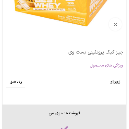
برای بزرگنمایی کلیک کنید
چیز کیک پروتئینی بست وی
ویژگی های محصول
تعداد
پک کامل
فروشنده : موی من