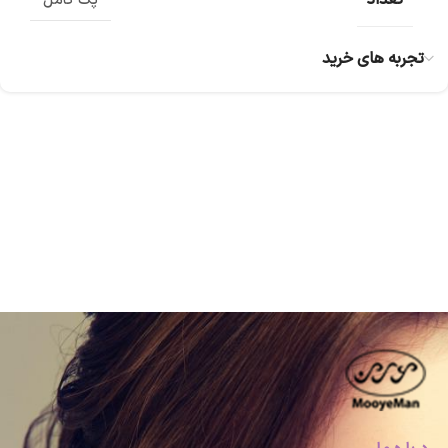
تعداد
پک کامل
تجربه های خرید