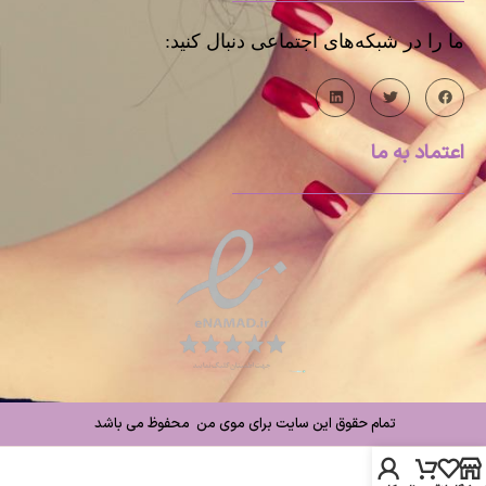
ما را در شبکه‌های اجتماعی دنبال کنید:
اعتماد به ما
تمام حقوق این سایت برای موی من محفوظ می باشد