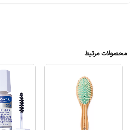
محصولات مرتبط