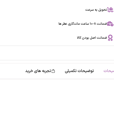
تحویل به سرعت
ضمانت 8-10 ساعت ماندگاری عطر ها
ضمانت اصل بودن کالا
یحات
توضیحات تکمیلی
تجربه های خرید