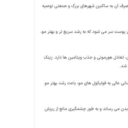
، مصرف آن به ساکنین شهرهای بزرگ و صنعتی توصیه
ر پوست سر می شود که به رشد سریع تر و بهتر مو،
، تعادل هورمونی و جذب ویتامین ها دارد. زینک
 شد.
ن با اکسیژن رسانی عالی به فولیکول های مو، باعث رشد بهتر مو
بدن می رساند و به طور چشمگیری مانع از ریزش