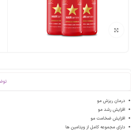
برای بزرگنمایی کلیک کنید
توض
درمان ریزش مو
افزایش رشد مو
افزایش ضخامت مو
دارای مجموعه کامل از ویتامین ها