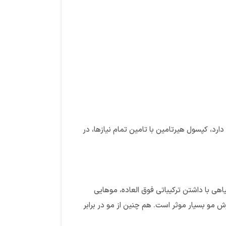
رد، کپسول هیرتامین با تامین تمام نیازها، در
ی با داشتن ترکیباتی فوق العاده، موهایی
مو بسیار موثر است. هم چنین از مو در برابر