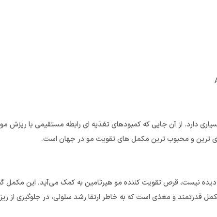
ری دارد. از آن جایی که کمبودهای تغذیه ای رابطه مستقیمی با ریزش مو دا
ده نیست، قرص تقویت کننده مو هیرتامین به کمک می‌آید. این مکمل گیاه
 قدرتمند و مغذی است که به خاطر ارتقا رشد سلولی، در جلوگیری از ریزش 