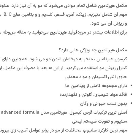
مکمل هیرتامین شامل تمام موادی می‌شود که مو به آن نیاز دارد. علاو
و ریزش آن می شود.
برای اطلاعات بیشتر در مورد
فواید هیرتامین
می‌توانید به مقاله مربوطه م
مکمل هیرتامین چه ویژگی هایی دارد؟
کنترل ریزش مو استفاده می کردید، از این به بعد با مصرف این مکمل،
حاوی آنتی اکسیدان و مواد معدنی
دارای مجموعه کاملی از ویتامین ها
فاقد مواد شیمیای، گلوتن و نگهدارنده
بدون تست حیوانی و وگان
اصلی ترین ترکیبات قرص کپسول هیرتامین مدل advanced formula چیست؟
سلنیوم و تقویت سیستم ایمنی
مهم ترین کارکرد سلنیوم، محافظت از مو در برابر عوامل آسیب زای بیرونی