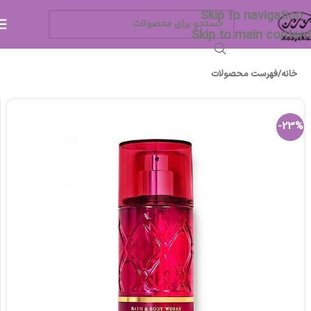
Skip to navigation
Skip to main content
خانه
/
فهرست محصولات
-23%