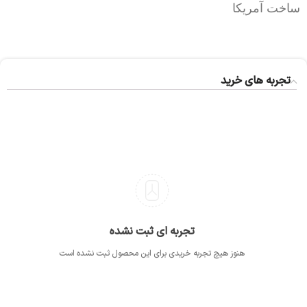
ساخت آمریکا
تجربه های خرید
تجربه ای ثبت نشده
هنوز هیچ تجربه خریدی برای این محصول ثبت نشده است