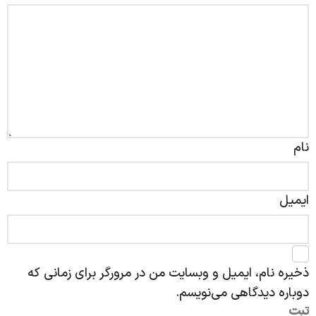
نام
ایمیل
ذخیره نام، ایمیل و وبسایت من در مرورگر برای زمانی که
دوباره دیدگاهی می‌نویسم.