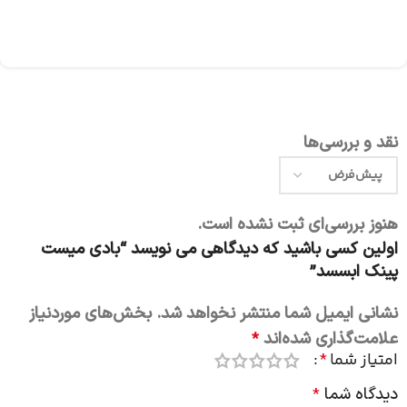
نقد و بررسی‌ها
هنوز بررسی‌ای ثبت نشده است.
اولین کسی باشید که دیدگاهی می نویسد “بادی میست
پینک ابسسد”
نشانی ایمیل شما منتشر نخواهد شد.
بخش‌های موردنیاز
علامت‌گذاری شده‌اند
*
امتیاز شما
*
دیدگاه شما
*