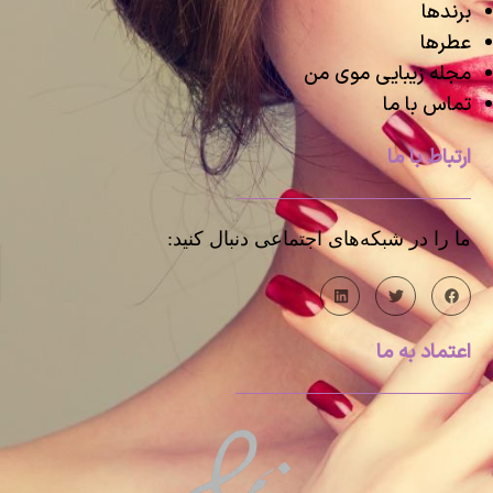
برندها
عطرها
مجله زیبایی موی من
تماس با ما
ارتباط با ما
ما را در شبکه‌های اجتماعی دنبال کنید:
اعتماد به ما