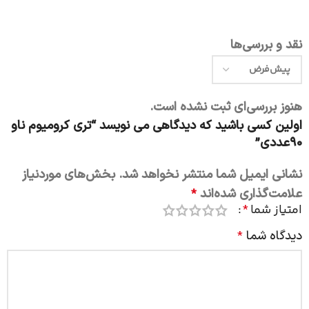
نقد و بررسی‌ها
هنوز بررسی‌ای ثبت نشده است.
اولین کسی باشید که دیدگاهی می نویسد “تری کرومیوم ناو
۹۰عددی”
نشانی ایمیل شما منتشر نخواهد شد.
بخش‌های موردنیاز
علامت‌گذاری شده‌اند
*
امتیاز شما
*
دیدگاه شما
*