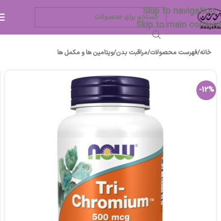
Skip to navigation
Skip to main content
خانه
/
فهرست محصولات
/
مراقبت بدن
/
ویتامین ها و مکمل ها
-12%