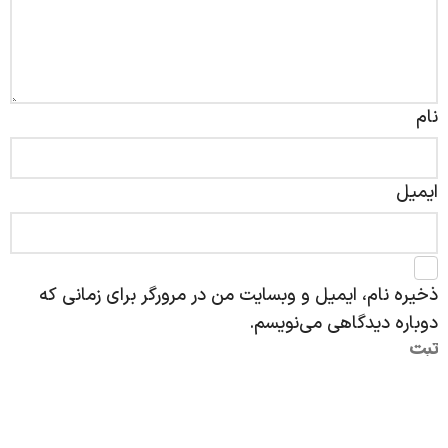
نام
ایمیل
ذخیره نام، ایمیل و وبسایت من در مرورگر برای زمانی که
دوباره دیدگاهی می‌نویسم.