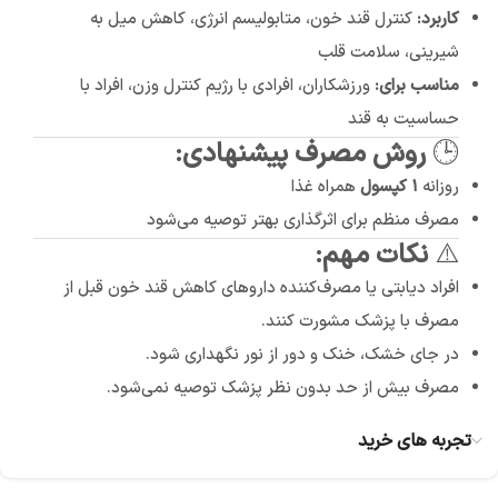
کاربرد:
کنترل قند خون، متابولیسم انرژی، کاهش میل به
شیرینی، سلامت قلب
مناسب برای:
ورزشکاران، افرادی با رژیم کنترل وزن، افراد با
حساسیت به قند
🕒
روش مصرف پیشنهادی:
روزانه
۱ کپسول
همراه غذا
مصرف منظم برای اثرگذاری بهتر توصیه می‌شود
⚠️
نکات مهم:
افراد دیابتی یا مصرف‌کننده داروهای کاهش قند خون قبل از
مصرف با پزشک مشورت کنند.
در جای خشک، خنک و دور از نور نگهداری شود.
مصرف بیش از حد بدون نظر پزشک توصیه نمی‌شود.
تجربه های خرید