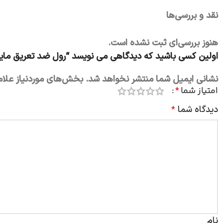
نقد و بررسی‌ها
هنوز بررسی‌ای ثبت نشده است.
اولین کسی باشید که دیدگاهی می نویسد “رول ضد تعریق مایع 
نشانی ایمیل شما منتشر نخواهد شد.
بخش‌های موردنیاز علام
امتیاز شما
*
دیدگاه شما
*
نام