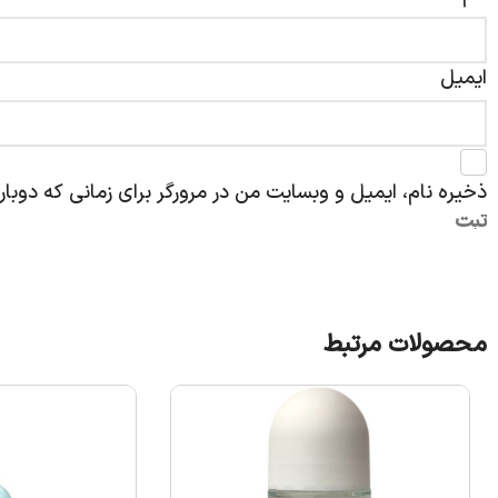
ایمیل
ذخیره نام، ایمیل و وبسایت من در مرورگر برای زمانی که دوبا
محصولات مرتبط