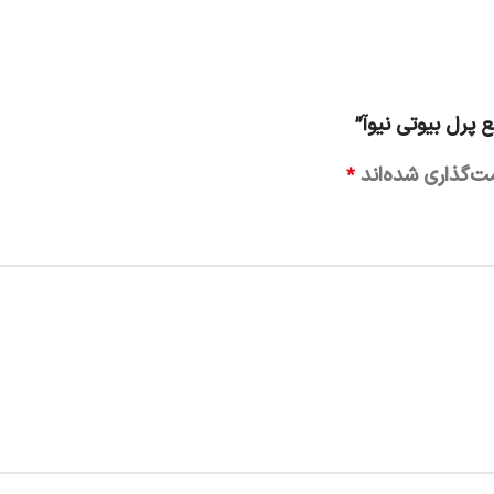
پرل بیوتی نیوآ”
ت‌گذاری شده‌اند
*