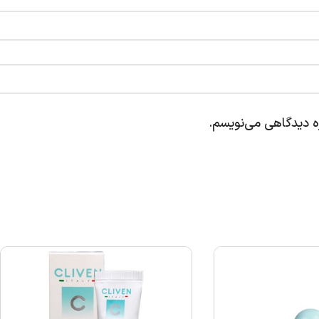
ره دیدگاهی می‌نویسم.