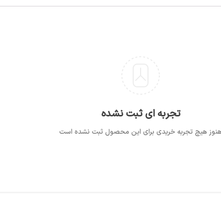
تجربه ای ثبت نشده
نوز هیچ تجربه خریدی برای این محصول ثبت نشده است