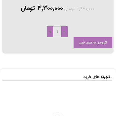
3,300,000
تومان
3,950,000
تومان
+
-
افزودن به سبد خرید
تجربه های خرید