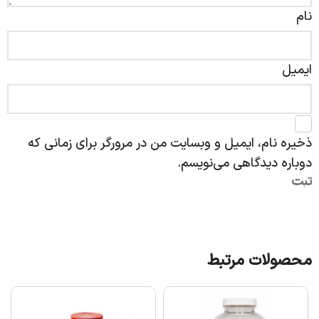
نام
ایمیل
ذخیره نام، ایمیل و وبسایت من در مرورگر برای زمانی که
دوباره دیدگاهی می‌نویسم.
محصولات مرتبط