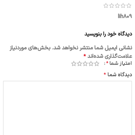
lih809
دیدگاه خود را بنویسید
نشانی ایمیل شما منتشر نخواهد شد.
بخش‌های موردنیاز
علامت‌گذاری شده‌اند
*
امتیاز شما
*
دیدگاه شما
*