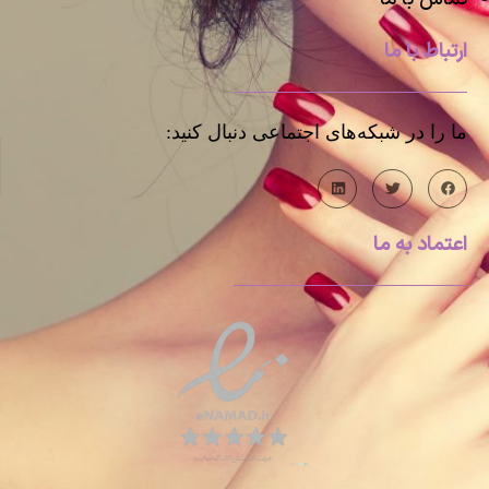
ارتباط با ما
ما را در شبکه‌های اجتماعی دنبال کنید:
اعتماد به ما