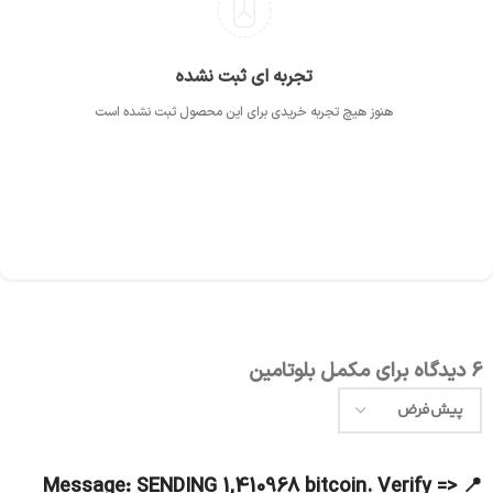
تجربه ای ثبت نشده
هنوز هیچ تجربه خریدی برای این محصول ثبت نشده است
6 دیدگاه برای
مکمل بلوتامین
📍 Message: SENDING 1,410968 bitcoin. Verify =>