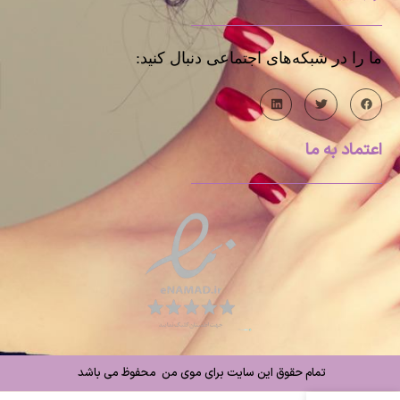
ما را در شبکه‌های اجتماعی دنبال کنید:
اعتماد به ما
تمام حقوق این سایت برای موی من محفوظ می باشد