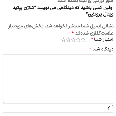
هنوز بررسی‌ای ثبت نشده است.
اولین کسی باشید که دیدگاهی می نویسد “کلاژن پپتید
ویتال پروتئین”
نشانی ایمیل شما منتشر نخواهد شد.
بخش‌های موردنیاز
علامت‌گذاری شده‌اند
*
امتیاز شما
*
دیدگاه شما
*
نام