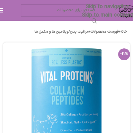
Skip to navigation
Skip to main content
خانه
/
فهرست محصولات
/
مراقبت بدن
/
ویتامین ها و مکمل ها
-11%