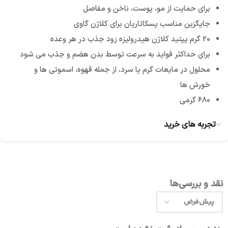
برای حمایت از مو، پوست، ناخن و مفاصل
جایگزین مناسب پسکاتاریان برای کلاژن گاوی
20 گرم پپتید کلاژن هیدرولیزه زود جذب در هر وعده
برای حداکثر فواید به سرعت توسط بدن هضم و جذب می شود
محلول در مایعات گرم یا سرد، از جمله قهوه، اسموتی ها و
خورش ها
680 گرمی
تجربه های خرید
نقد و بررسی‌ها