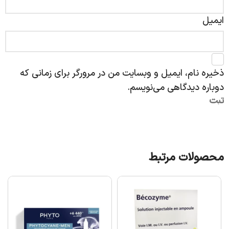
ایمیل
ذخیره نام، ایمیل و وبسایت من در مرورگر برای زمانی که
دوباره دیدگاهی می‌نویسم.
محصولات مرتبط