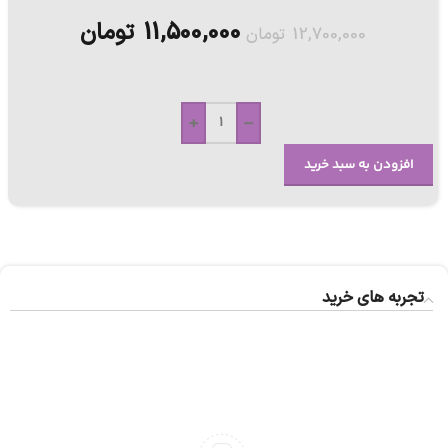
11,500,000
تومان
12,700,000
تومان
+
-
افزودن به سبد خرید
تجربه های خرید