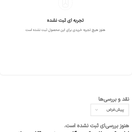
تجربه ای ثبت نشده
هنوز هیچ تجربه خریدی برای این محصول ثبت نشده است
نقد و بررسی‌ها
هنوز بررسی‌ای ثبت نشده است.