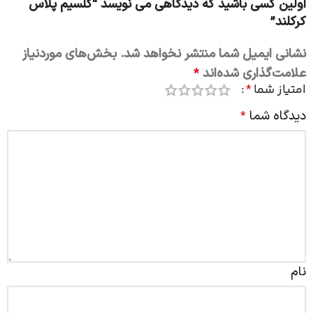
اولین کسی باشید که دیدگاهی می نویسد “کلسیم پلاس
کرکلند”
نشانی ایمیل شما منتشر نخواهد شد.
بخش‌های موردنیاز
علامت‌گذاری شده‌اند
*
امتیاز شما
*
دیدگاه شما
*
نام