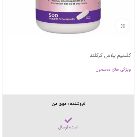
برای بزرگنمایی کلیک کنید
کلسیم پلاس کرکلند
ویژگی های محصول
فروشنده : موی من
آماده ارسال