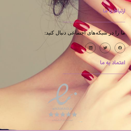
ارتباط با ما
ما را در شبکه‌های اجتماعی دنبال کنید:
اعتماد به ما