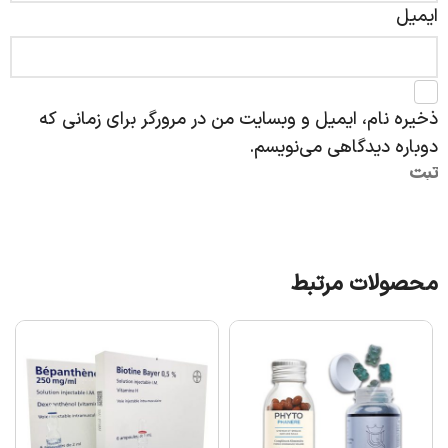
ایمیل
ذخیره نام، ایمیل و وبسایت من در مرورگر برای زمانی که
دوباره دیدگاهی می‌نویسم.
محصولات مرتبط