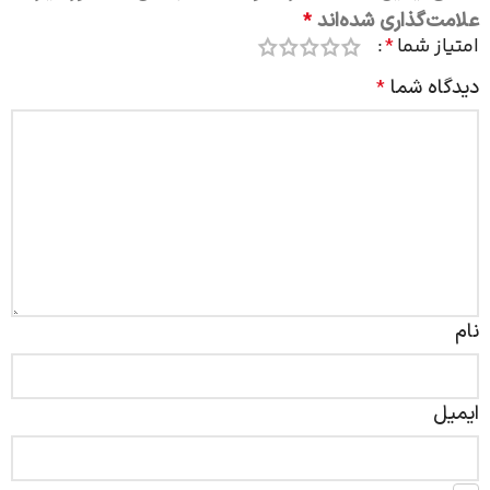
علامت‌گذاری شده‌اند
*
امتیاز شما
*
دیدگاه شما
*
نام
ایمیل