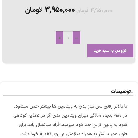
3,950,000
تومان
4,950,000
تومان
+
-
افزودن به سبد خرید
توضیحات
با بالاتر رفتن سن نیاز بدن به ویتامین ها بیشتر حس میشود.
در دهه پنجاه سالگی میزان ویتامین بدن اگر در تغذیه کوتاهی
شود به پایین ترین حد خود میرسد.افراد میانسال باید برای
طول عمر بیشتر به همراه سلامتی بر روی تغذیه خود دقت