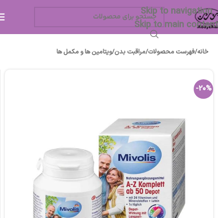
Skip to navigation
Skip to main content
خانه
/
فهرست محصولات
/
مراقبت بدن
/
ویتامین ها و مکمل ها
-20%