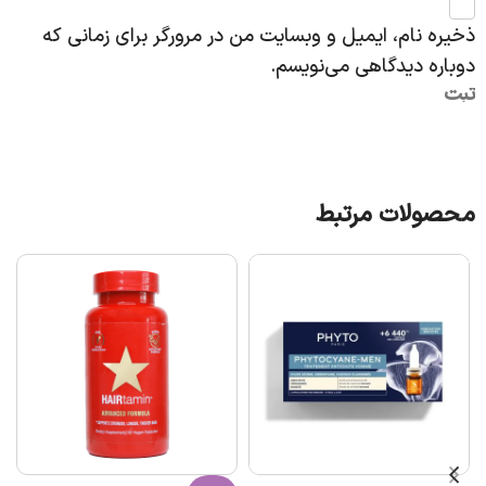
ذخیره نام، ایمیل و وبسایت من در مرورگر برای زمانی که
دوباره دیدگاهی می‌نویسم.
محصولات مرتبط