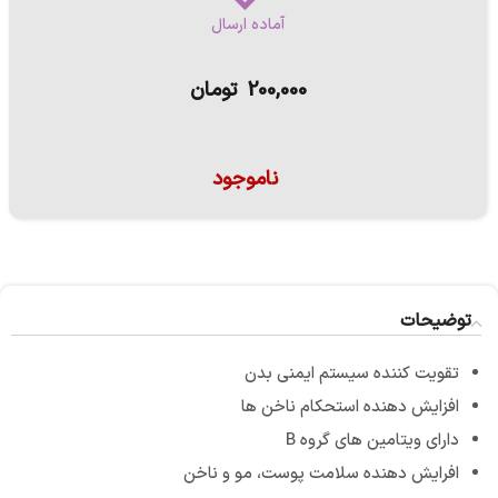
آماده ارسال
200,000
تومان
ناموجود
توضیحات
تقویت کننده سیستم ایمنی بدن
افزایش دهنده استحکام ناخن ها
دارای ویتامین های گروه B
افرایش دهنده سلامت پوست، مو و ناخن