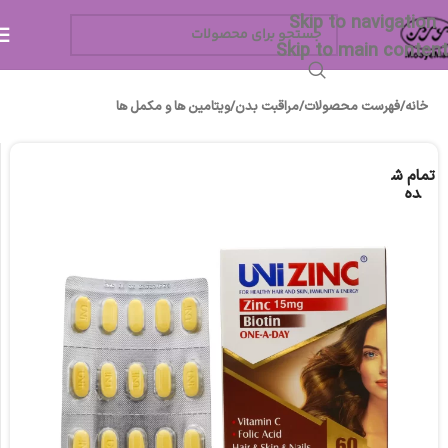
Skip to navigation
Skip to main content
خانه
/
فهرست محصولات
/
مراقبت بدن
/
ویتامین ها و مکمل ها
تمام ش
ده