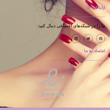
ارتباط با ما
ما را در شبکه‌های اجتماعی دنبال کنید:
اعتماد به ما