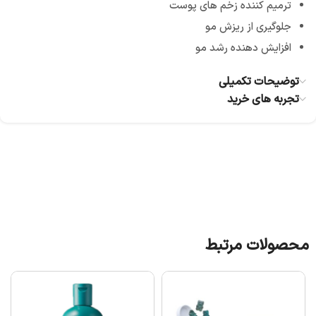
ترمیم کننده زخم های پوست
جلوگیری از ریزش مو
افزایش دهنده رشد مو
توضیحات تکمیلی
تجربه های خرید
محصولات مرتبط