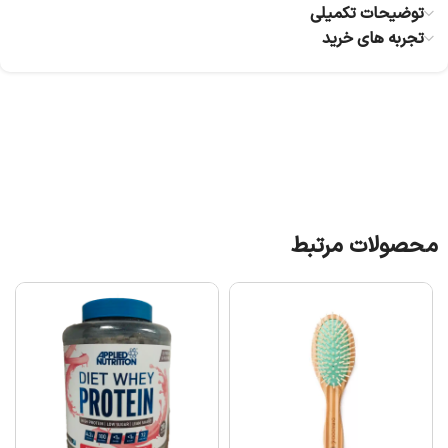
توضیحات تکمیلی
تجربه های خرید
محصولات مرتبط