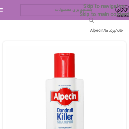
Skip to navigation
Skip to main content
خانه
/
برند ها
/
Alpecin