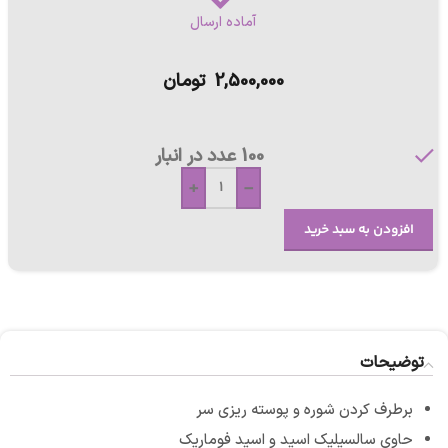
آماده ارسال
2,500,000
تومان
100 عدد در انبار
+
-
افزودن به سبد خرید
توضیحات
برطرف کردن شوره و پوسته ریزی سر
حاوی سالسیلیک اسید و اسید فوماریک