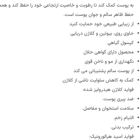
به پوست کمک کند تا رطوبت و خاصیت ارتجاعی خود را حفظ کند و همچنین
حفظ ظاهر سالم و جوان پوست است.
از زیبایی طبیعی خود حمایت کنید
حاوی روی، بیوتین و کلاژن دریایی
کپسول گیاهی
محصول دارای گواهی حلال
نگهداری از مو و ناخن قوی
از پوست سالم پشتیبانی می کند
کمک به کاهش سلولیت ناشی از کلاژن
فواید کلاژن هیدرولیز شده:
ضد پیری پوست.
سلامت استخوان و مفاصل.
التیام زخم.
ترکیب بدنی.
فواید اسید هیالورونیک: