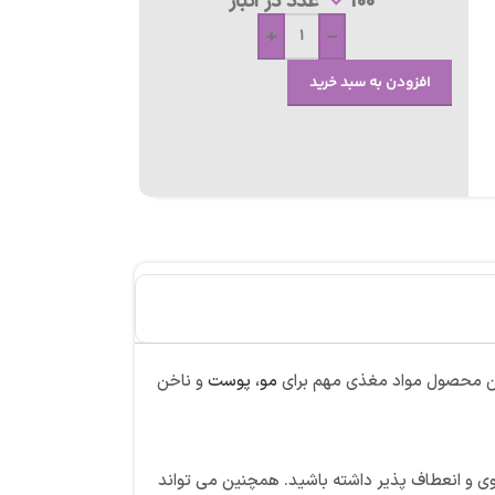
100 عدد در انبار
+
-
افزودن به سبد خرید
مو، پوست
و ناخن
ی و انعطاف پذیر داشته باشید. همچنین می تواند