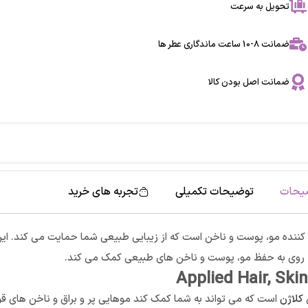
تحویل به سرعت
ضمانت 8-10 ساعت ماندگاری عطر ها
ضمانت اصل بودن کالا
یحات
توضیحات تکمیلی
تجربه های خرید
Applied Hair, Skin
کلاژن
است که می تواند به شما کمک کند موهایی پر و براق و ناخن های قو