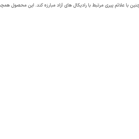
 با علائم پیری مرتبط با رادیکال های آزاد مبارزه کند. این محصول همچن