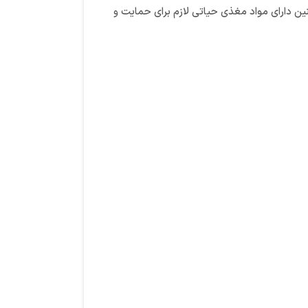
ین دارای مواد مغذی حیاتی لازم برای حمایت و