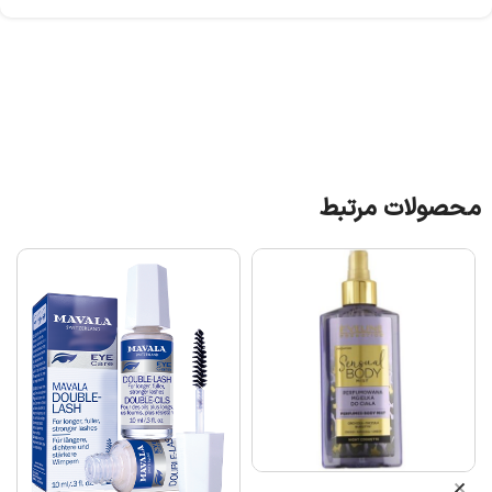
محصولات مرتبط