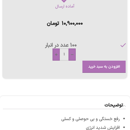
آماده ارسال
10,900,000
تومان
100 عدد در انبار
+
-
افزودن به سبد خرید
توضیحات
رفع خستگی و بی حوصلی و کسلی
افزایش شدید انرژی