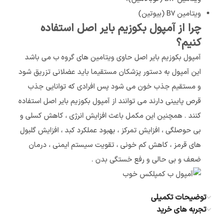
ویتامین B7 (بیوتین)
چرا از آمپول بکوزیم بایر اصل استفاده
کنیم؟
آمپول بکوزیم بایر اصل حاوی ویتامین های گروه ب می باشد
این آمپول به دستور پزشکان مستقیما باید عضلانی تزریق شود
و مستقیم جذب خون می شود پس افرادی که توانایی جذب
قرص پایینی دارند می توانند از آمپول بکوزیم بایر اصل استفاده
کنند . همچنین این مکمل باعث افزایش انرژی ، کاهش کسلی و
بی حوصلگی ، افزایش تمرکز ، بهبود عملکرد کبد ، افزایش گلبول
های قرمز ، کاهش کم خونی ، تقویت سیستم ایمنی ، درمان
ضعف و بی حالی و رفع خستگی بدن .
توضیحات تکمیلی
تجربه های خرید