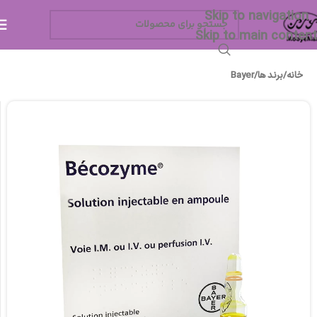
Skip to navigation
Skip to main content
خانه
/
برند ها
/
Bayer