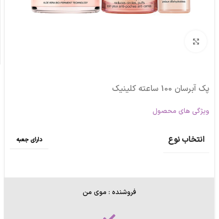
برای بزرگنمایی کلیک کنید
پک آبرسان 100 ساعته کلینیک
ویژگی های محصول
انتخاب نوع
دارای جعبه
فروشنده : موی من