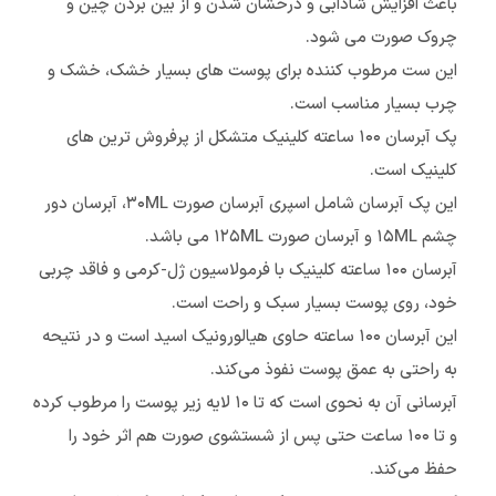
باعث افزایش شادابی و درخشان شدن و از بین بردن چین و
چروک صورت می شود.
این ست مرطوب کننده برای پوست های بسیار خشک، خشک و
چرب بسیار مناسب است.
پک آبرسان ۱۰۰ ساعته کلینیک متشکل از پرفروش ترین های
کلینیک است.
این پک آبرسان شامل اسپری آبرسان صورت ۳۰ML، آبرسان دور
چشم ۱۵ML و آبرسان صورت ۱۲۵ML می باشد.
آبرسان ۱۰۰ ساعته کلینیک با فرمولاسیون ژل-کرمی و فاقد چربی
خود، روی پوست بسیار سبک و راحت است.
این آبرسان ۱۰۰ ساعته حاوی هیالورونیک اسید است و در نتیحه
به راحتی به عمق پوست نفوذ می‌کند.
آبرسانی آن به نحوی است که تا ۱۰ لایه زیر پوست را مرطوب کرده
و تا ۱۰۰ ساعت حتی پس از شستشوی صورت هم اثر خود را
حفظ می‌کند.