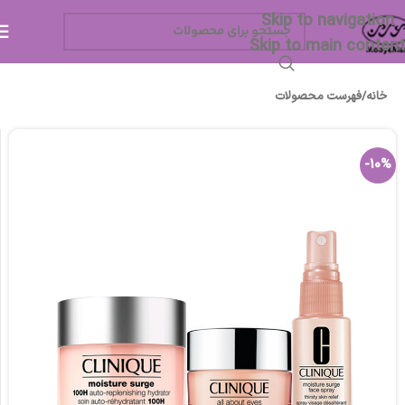
Skip to navigation
Skip to main content
خانه
/
فهرست محصولات
-10%