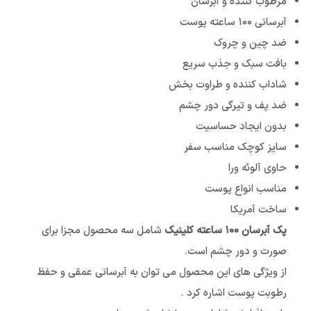
مرطوب کننده و آبرسان
آبرسانی ۱۰۰ ساعته پوست
ضد چین و چروک
بافت سبک و جذب سریع
شاداب کننده و طراوت بخش
ضد پف و تیرگی دور چشم
بدون ایجاد حساسیت
سایز کوچک مناسب سفر
حاوی آلوئه ورا
مناسب انواع پوست
ساخت آمریکا
پک آبرسان ۱۰۰ ساعته کلینیک
شامل سه محصول مجزا برای
صورت و دور چشم است.
از ویژگی های این محصول می توان به آبرسانی عمقی و حفظ
رطوبت پوست اشاره کرد .