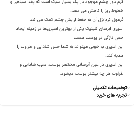
کرم دور چشم موجود در پک بسیار سبک است که پف، سیاهی و
خطوط ریز را کاهش می دهد.
فرمول کرم/ژل آن به حفظ آرایش چشم کمک می کند.
اسپری آبرسان کلینیک یکی از بهترین اسپری‌ها در زمینه ایجاد
حس تازگی در پوست هست.
این اسپری به خوبی میتواند به شما حس شادابی و طراوت را
هدیه کند.
این اسپری در عین آبرسانی مختصر پوست، سبب شادابی و
طراوت هر چه بیشتر پوست میشود.
توضیحات تکمیلی
تجربه های خرید