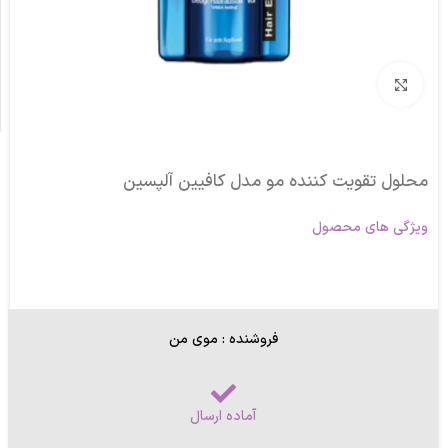
برای بزرگنمایی کلیک کنید
محلول تقویت کننده مو مدل کافیین آلپسین
ویژگی های محصول
فروشنده : موی من
آماده ارسال