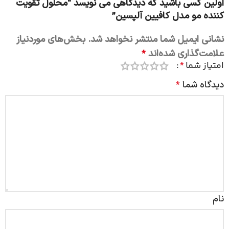
اولین کسی باشید که دیدگاهی می نویسد “محلول تقویت
کننده مو مدل کافیین آلپسین”
نشانی ایمیل شما منتشر نخواهد شد.
بخش‌های موردنیاز
علامت‌گذاری شده‌اند
*
امتیاز شما
*
دیدگاه شما
*
نام