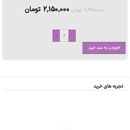
2,150,000
تومان
2,450,000
تومان
+
-
افزودن به سبد خرید
تجربه های خرید