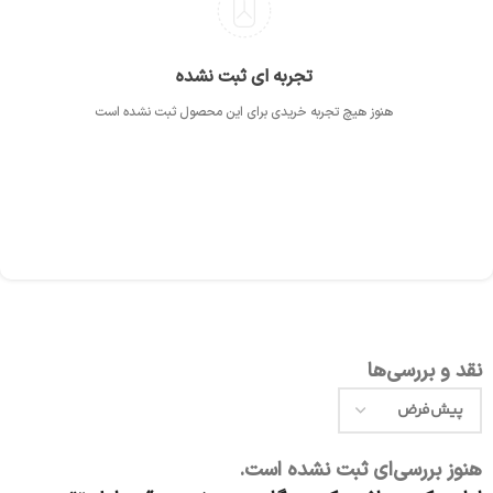
تجربه ای ثبت نشده
هنوز هیچ تجربه خریدی برای این محصول ثبت نشده است
نقد و بررسی‌ها
هنوز بررسی‌ای ثبت نشده است.