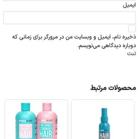
ایمیل
ذخیره نام، ایمیل و وبسایت من در مرورگر برای زمانی که
دوباره دیدگاهی می‌نویسم.
محصولات مرتبط