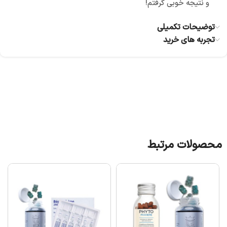
و نتیجه خوبی گرفتم!
توضیحات تکمیلی
تجربه های خرید
محصولات مرتبط