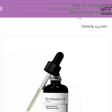
Skip to navigation
Skip to main content
خانه
/
برند ها
/
Cosrx