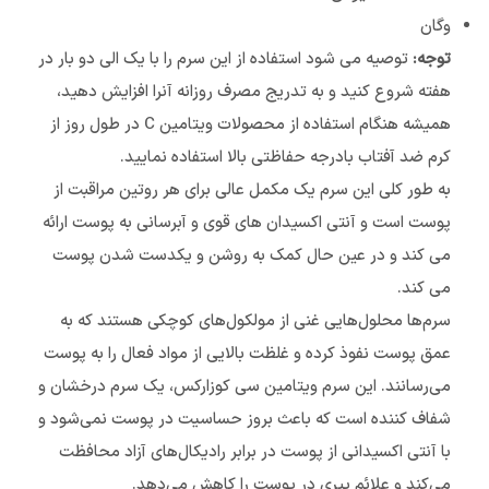
وگان
توجه:
توصیه می شود استفاده از این سرم را با یک الی دو بار در
هفته شروع کنید و به تدریج مصرف روزانه آنرا افزایش دهید،
همیشه هنگام استفاده از محصولات ویتامین C در طول روز از
کرم ضد آفتاب بادرجه حفاظتی بالا استفاده نمایید.
به طور کلی این سرم یک مکمل عالی برای هر روتین مراقبت از
پوست است و آنتی اکسیدان های قوی و آبرسانی به پوست ارائه
می کند و در عین حال کمک به روشن و یکدست شدن پوست
می کند.
سرم‌ها محلول‌هایی غنی از مولکول‌های کوچکی هستند که به
عمق پوست نفوذ کرده و غلظت بالایی از مواد فعال را به پوست
می‌رسانند. این سرم ویتامین سی کوزارکس، یک سرم درخشان و
شفاف کننده است که باعث بروز حساسیت در پوست نمی‌شود و
با آنتی اکسیدانی از پوست در برابر رادیکال‌های آزاد محافظت
می‌کند و علائم پیری در پوست را کاهش می‌دهد.