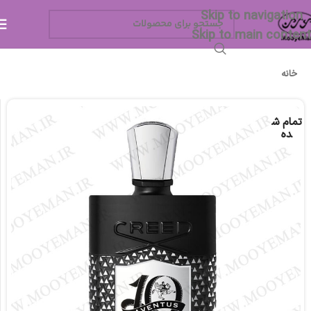
Skip to navigation
Skip to main content
خانه
تمام ش
ده