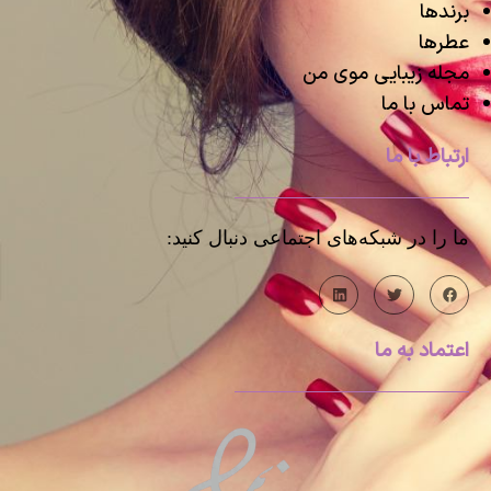
برندها
عطرها
مجله زیبایی موی من
تماس با ما
ارتباط با ما
ما را در شبکه‌های اجتماعی دنبال کنید:
اعتماد به ما