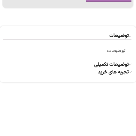
توضیحات
توضیحات
توضیحات تکمیلی
تجربه های خرید