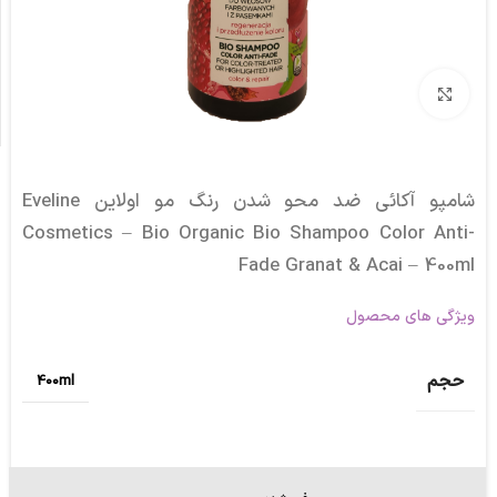
برای بزرگنمایی کلیک کنید
شامپو آکائی ضد محو شدن رنگ مو اولاین Eveline
Cosmetics – Bio Organic Bio Shampoo Color Anti-
Fade Granat & Acai – 400ml
ویژگی های محصول
حجم
400ml