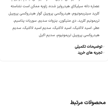
عصاره دانه سیلیکای هیدرولیز شده، زاویه ممکن است نشاسته
کلرید سیتریمونیوم، هیدروکسی پروپیل گوار هیدروکسی پروپیل
تریمونیم کلرید، دی متیکون، بنزوات سدیم، سوربات پتاسیم،
عطر، اسید لاکتیک، اسید لاکتیک، سدیم اسید لاکتیک، سدیم
هیدروکسی پروپیل تریمونیوم، سدیم اکیل
توضیحات تکمیلی
تجربه های خرید
محصولات مرتبط