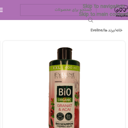
Skip to navigation
Skip to main content
خانه
/
برند ها
/
Eveline