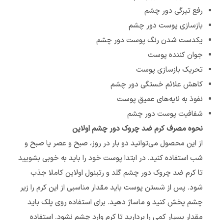
رفع تیرگی دور چشم
بازسازی پوست دور چشم
یکدست شدن رنگ پوست دور چشم
جوان کننده پوست
تحریک بازسازی پوست
کاهش علائم خستگی دور چشم
نفوذ به لایه‌های عمیق پوست
شفافیت پوست دور چشم
نحوه مصرف کرم ضد چروک دور چشم اولاین
از این محصول می‌توانید دو بار در روز، صبح و عصر یا صبح و
شب استفاده کنید. در ابتدا پوست خود را باید به خوبی بشویید
تا کرم ضد چروک دور چشم گلد و رتینول اولاین کاملا جذب
شود. پس از شستن پوست باید مقدار مناسبی از این کرم را زیر
چشم پخش کنید و ماساژ دهید. برای استفاده روی پلک باید
مقدار بسیار کمی را بردارید تا کرم وارد چشم نشود. استفاده