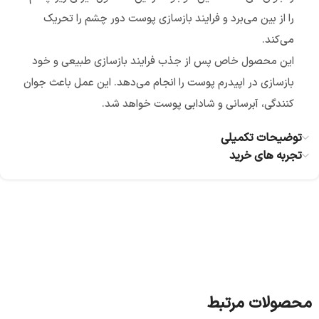
را از بین می‌برد و فرایند بازسازی پوست دور چشم را تحریک
می‌کند.
این محصول خاص پس از جذب فرایند بازسازی طبیعی و خود
بازسازی در اپیدرم پوست را انجام می‌دهد. این عمل باعث جوان
کنندگی، آبرسانی و شادابی پوست خواهد شد.
توضیحات تکمیلی
تجربه های خرید
محصولات مرتبط