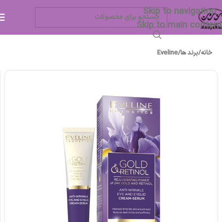
Skip to navigation
Skip to main content
خانه
/
برند ها
/
Eveline