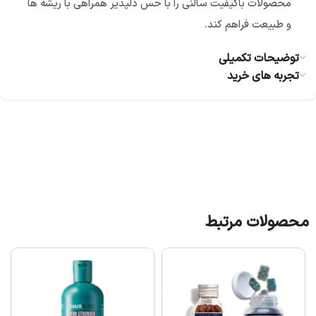
محصولات باکیفیت سالنی را با حس دلپذیر همراهی با ریشه ها
و طبیعت فراهم کند.
توضیحات تکمیلی
تجربه های خرید
محصولات مرتبط