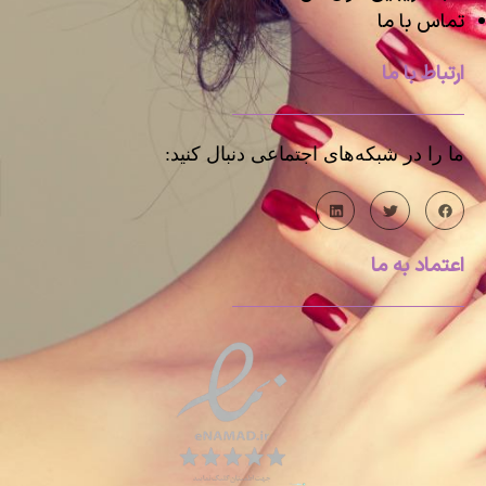
تماس با ما
ارتباط با ما
ما را در شبکه‌های اجتماعی دنبال کنید:
اعتماد به ما