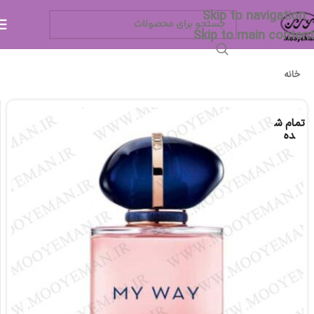
Skip to navigation
Skip to main content
خانه
تمام ش
ده