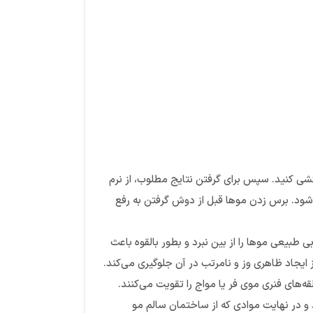
شی کنید. سپس برای گرفتن نتایج مطلوب، از نرم
ه شود. برس زدن موها قبل از دوش گرفتن به رفع
یعی موها را از بین نبرد و بطور بالقوه باعث
جاد ظاهری وز و نامرتب در آن جلوگیری می‌کند.
های فنری موی فر یا مواج را تقویت می‌کنند.
 و در نهایت موادی که از ساختمان سالم مو