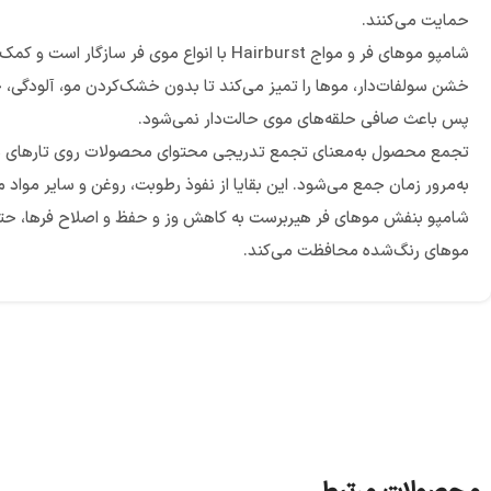
حمایت می‌کنند.
شامپو موهای فر و مواج Hairburst با انواع
خشن سولفات‌دار، موها را تمیز می‌کند تا بدون خشک‌کردن مو، آلودگی،
پس باعث صافی حلقه‌های موی حالت‌دار نمی‌شود.
تجمع محصول به‌معنای تجمع تدریجی محتوای محصولات روی تارهای مو است
به‌مرور زمان جمع می‌شود. این بقایا از نفوذ رطوبت، روغن و سایر مواد 
شامپو بنفش موهای فر هیربرست به کاهش وز و حفظ و اصلاح فرها، حتی 
موهای رنگ‌شده محافظت می‌کند.