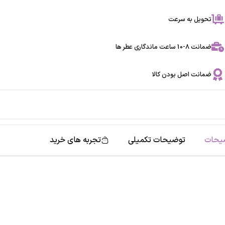
تحویل به سرعت
ضمانت 8-10 ساعت ماندگاری عطر ها
ضمانت اصل بودن کالا
یحات
توضیحات تکمیلی
تجربه های خرید