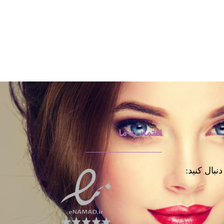
اعتماد به ما
نبال کنید: