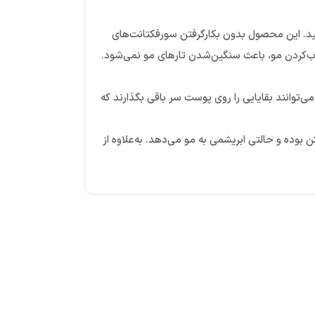
ا داشته باشید. این محصول بدون بکارگرفتن سورفکتانت‌های
وب‌کردن مو، باعث سنگین‌شدن تارهای مو نمی‌شود.
توانند بقایایی را روی پوست سر باقی بگذارند که
ه و حالتی ابریشمی به مو می‌دهد. به‌علاوه از