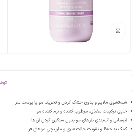
برای بزرگنمایی کلیک کنید
توض
شستشوی ملایم و بدون خشک کردن و تحریک مو یا پوست سر
حاوی ترکیبات مغذی، مرطوب کننده و نرم کننده مو
آبرسانی و آب‌بندی تارهای مو بدون سنگین کردن آن‌ها
کمک به حفظ و تقویت حالت فنری و مارپیچی موهای فر