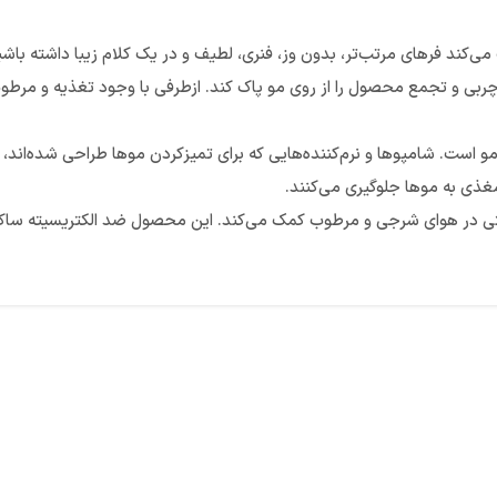
 موی فر سازگار است و کمک می‌کند فرهای مرتب‌تر، بدون وز، فنری، لطیف و در یک کلام زیب
 چربی و تجمع محصول را از روی مو پاک کند. ازطرفی با وجود تغذیه و مرط
. شامپوها و نرم‌کننده‌هایی که برای تمیزکردن موها طراحی شده‌اند، می‌
مغذی به موها جلوگیری می‌کنند.
در هوای شرجی و مرطوب کمک می‌کند. این محصول ضد الکتریسیته ساکن بود