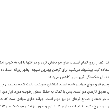
. کف را روی تمام قسمت های مو پخش کرده و در انتها با آب به خوبی آبک
تفاده کرد. پیشنهاد می‌کنیم برای گرفتن بهترین نتیجه، بطور روزانه استفاد
حتمال شکستگی فیبر مو را کاهش می‌دهد.
وهای فر و مواج طراحی شده است. نداشتن سولفات باعث شده محصول چربی طب
عمیق تارهای مو است. پس با کمک به حفظ سطح رطوبت مورد نیاز مو، از ای
در حفظ و اصلاح فرهای مو نیز موثر است. چراکه حاوی موادی است که حلقه‌
بر مو خارج نشود. ترکیبات دیگری که به نرم و بدون وزشدن مو کمک می‌کنند