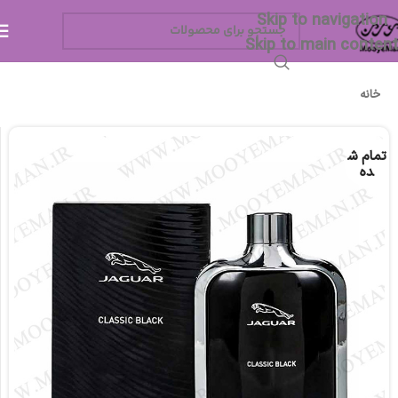
Skip to navigation
Skip to main content
خانه
تمام ش
ده