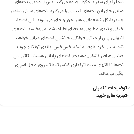
شما را برای سفر با جگوار آماده می‌کند. پس از مدتی، نت‌‎های
میانی جای این نت‌های ابتدایی را می‌گیرد. نت‌های میانی شامل
آب دریا، گل شمعدانی، هل، جوز و چای می‌شوند. این نت‌ها،
خنکی و تندی مطلوبی به فضای اطراف شما می‌بخشند. نت‌های
انتهایی پس از مدتی طولانی، جانشین نت‌های میانی خواهند
شد. سدر، خزه، بلوط، مشک، خس‌خس، دانه‌ی تونکا و چوب
صندل عناصر تشکیل‌دهنده‌ی نت‌های پایانی هستند. تاثیر این
نت‌ها تا انتهای مدت اثرگذاری کلاسیک بلک، روی محل اسپری
باقی می‌ماند.
توضیحات تکمیلی
تجربه های خرید