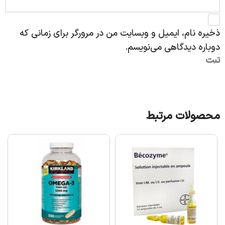
ذخیره نام، ایمیل و وبسایت من در مرورگر برای زمانی که
دوباره دیدگاهی می‌نویسم.
محصولات مرتبط