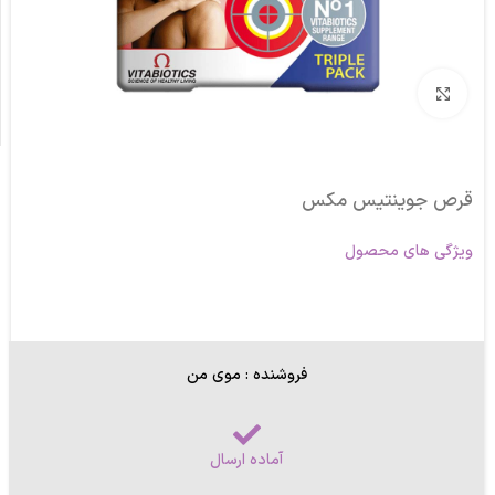
برای بزرگنمایی کلیک کنید
قرص جوینتیس مکس
ویژگی های محصول
فروشنده : موی من
آماده ارسال