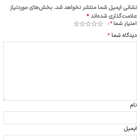
نشانی ایمیل شما منتشر نخواهد شد.
بخش‌های موردنیاز
علامت‌گذاری شده‌اند
*
امتیاز شما
*
دیدگاه شما
*
نام
ایمیل