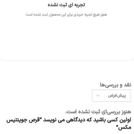
تجربه ای ثبت نشده
هنوز هیچ تجربه خریدی برای این محصول ثبت نشده است
نقد و بررسی‌ها
هنوز بررسی‌ای ثبت نشده است.
اولین کسی باشید که دیدگاهی می نویسد “قرص جوینتیس
مکس”