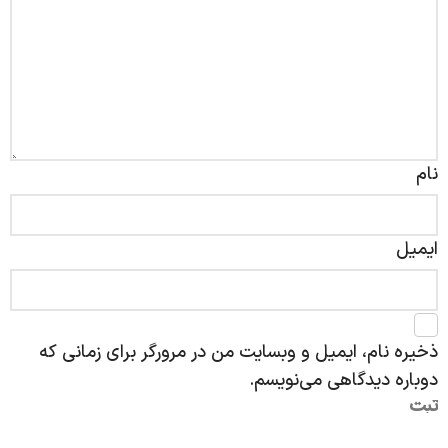
نام
ایمیل
ذخیره نام، ایمیل و وبسایت من در مرورگر برای زمانی که
دوباره دیدگاهی می‌نویسم.