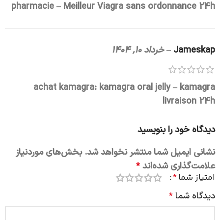
pharmacie
– Meilleur Viagra sans ordonnance 24h
Jameskap
–
خرداد 10, 1404
achat kamagra:
kamagra oral jelly
– kamagra
livraison 24h
دیدگاه خود را بنویسید
نشانی ایمیل شما منتشر نخواهد شد.
بخش‌های موردنیاز
علامت‌گذاری شده‌اند
*
امتیاز شما
*
دیدگاه شما
*